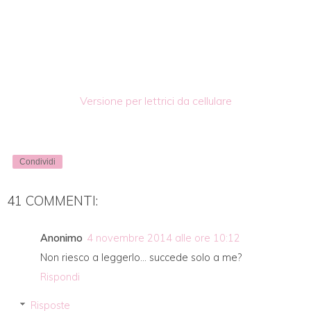
Versione per lettrici da cellulare
Condividi
41 COMMENTI:
Anonimo
4 novembre 2014 alle ore 10:12
Non riesco a leggerlo... succede solo a me?
Rispondi
Risposte