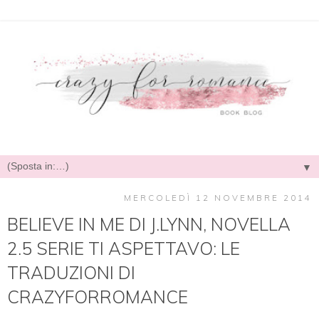
▼
MERCOLEDÌ 12 NOVEMBRE 2014
BELIEVE IN ME DI J.LYNN, NOVELLA
2.5 SERIE TI ASPETTAVO: LE
TRADUZIONI DI
CRAZYFORROMANCE