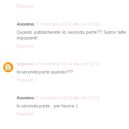
Rispondi
Anonimo
7 novembre 2014 alle ore 15:45
Quando pubblicherete la seconda parte??? Siamo tutte
impazienti!
Rispondi
Unknown
8 novembre 2014 alle ore 12:53
la seconda parte quando????
Rispondi
Anonimo
8 novembre 2014 alle ore 13:52
la seconda parte .. per favore :(
Rispondi