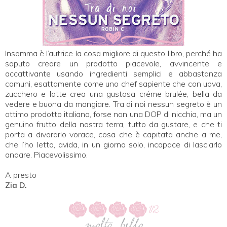
Insomma è l’autrice la cosa migliore di questo libro, perché ha
saputo creare un prodotto piacevole, avvincente e
accattivante usando ingredienti semplici e abbastanza
comuni, esattamente come uno chef sapiente che con uova,
zucchero e latte crea una gustosa créme brulée, bella da
vedere e buona da mangiare. Tra di noi nessun segreto è un
ottimo prodotto italiano, forse non una DOP di nicchia, ma un
genuino frutto della nostra terra, tutto da gustare, e che ti
porta a divorarlo vorace, cosa che è capitata anche a me,
che l’ho letto, avida, in un giorno solo, incapace di lasciarlo
andare. Piacevolissimo.
A presto
Zia D.