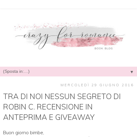
▼
MERCOLEDÌ 29 GIUGNO 2016
TRA DI NOI NESSUN SEGRETO DI
ROBIN C. RECENSIONE IN
ANTEPRIMA E GIVEAWAY
Buon giorno bimbe,