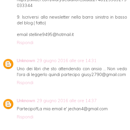
033344
9. Iscriversi alla newsletter nella barra sinistra in basso
del blog.( fatto)
email stelline9495@hotmail.it
Rispondi
Unknown
29 giugno 2016 alle ore 14:31
Uno dei libri che sto attendendo con ansia ... Non vedo
l'ora di leggerlo quindi partecipo giusy2790@gmail.com
Rispondi
Unknown
29 giugno 2016 alle ore 14:37
Partecipo!!La mia email e' jechan4@gmail.com
Rispondi