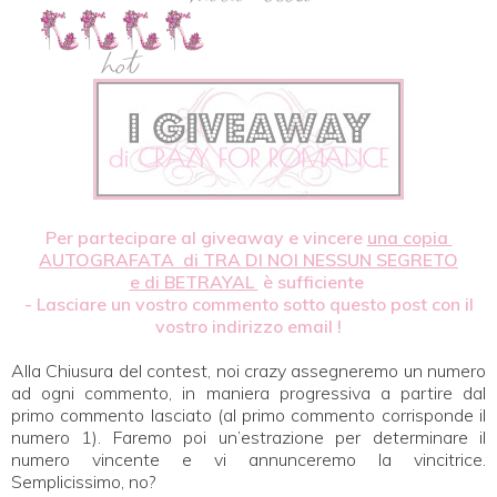
Per partecipare al giveaway e vincere
una copia
AUTOGRAFATA di TRA DI NOI NESSUN SEGRETO
e di BETRAYAL
è sufficiente
- Lasciare un vostro commento
sotto questo post con il
vostro indirizzo email !
Alla Chiusura del contest, noi crazy
assegneremo un numero
ad ogni commento
, in maniera progressiva a partire dal
primo commento lasciato (al primo commento corrisponde il
numero 1). Faremo poi un’
estrazione
per determinare il
numero vincente e vi annunceremo la vincitrice.
Semplicissimo, no?