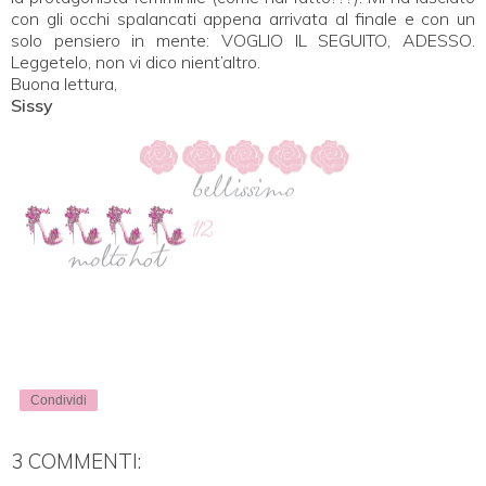
con gli occhi spalancati appena arrivata al finale e con un
solo pensiero in mente: VOGLIO IL SEGUITO, ADESSO.
Leggetelo, non vi dico nient’altro.
Buona lettura,
Sissy
Condividi
3 COMMENTI: