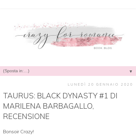
▼
LUNEDÌ 20 GENNAIO 2020
TAURUS: BLACK DYNASTY #1 DI
MARILENA BARBAGALLO,
RECENSIONE
Bonsoir Crazy!