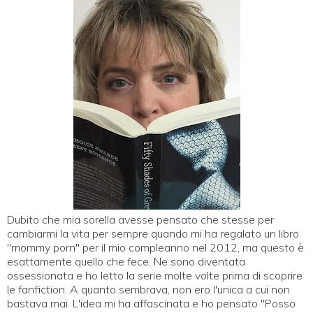
Dubito che mia sorella avesse pensato che stesse per
cambiarmi la vita per sempre quando mi ha regalato un libro
"mommy porn" per il mio compleanno nel 2012, ma questo è
esattamente quello che fece. Ne sono diventata
ossessionata e ho letto la serie molte volte prima di scoprire
le fanfiction. A quanto sembrava, non ero l'unica a cui non
bastava mai. L'idea mi ha affascinata e ho pensato "Posso