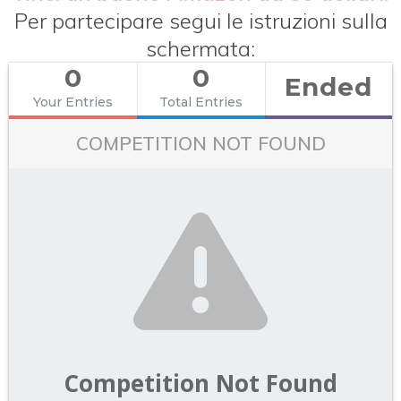
Per partecipare segui le istruzioni sulla
schermata:
0
0
Ended
Your Entries
Total Entries
COMPETITION NOT FOUND
Competition Not Found