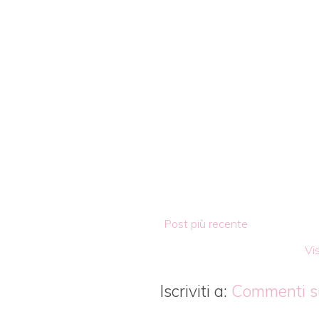
Post più recente
Vis
Iscriviti a:
Commenti su