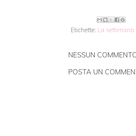
Etichette:
La settimana
NESSUN COMMENTO
POSTA UN COMME