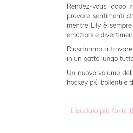
Rendez-vous dopo r
provare sentimenti 
mentre Lily è sempre 
emozioni e divertimen
Riusciranno a trovare 
in un patto lungo tutto
Un nuovo volume della
hockey più bollenti e 
L'acciaio più forte 