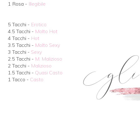
1 Rosa -
Illegibile
5 Tacchi -
Erotico
4.5 Tacchi -
Molto Hot
4 Tacchi -
Hot
3.5 Tacchi -
Molto Sexy
3 Tacchi -
Sexy
2.5 Tacchi -
M. Malizioso
2 Tacchi -
Malizioso
1.5 Tacchi -
Quasi Casto
1 Tacco -
Casto