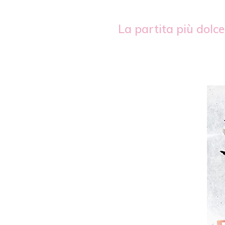
La partita più dolce