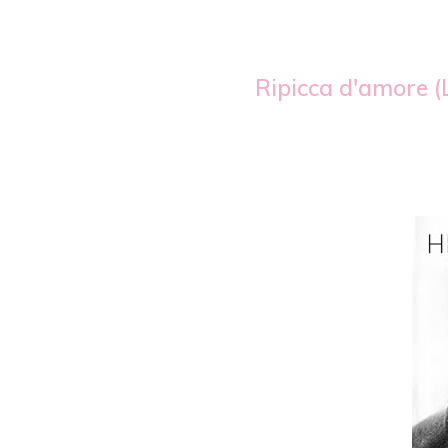
Ripicca d'amore (